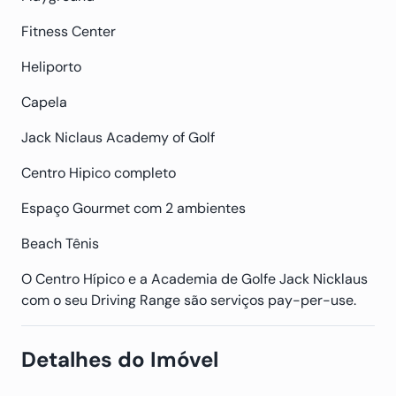
Fitness Center
Heliporto
Capela
Jack Niclaus Academy of Golf
Centro Hipico completo
Espaço Gourmet com 2 ambientes
Beach Tênis
O Centro Hípico e a Academia de Golfe Jack Nicklaus
com o seu Driving Range são serviços pay-per-use.
Detalhes do Imóvel