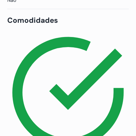
Não
Comodidades