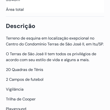
Área total
Descrição
Terreno de esquina em localização exepcional no
Centro do Condomínio Terras de São José II, em Itu/SP.
O Terras de São José II tem todos os privilégios de
acordo com seu estilo de vida e alguns a mais.
20 Quadras de Tênis
2 Campos de futebol
Vigilância
Trilha de Cooper
Playground