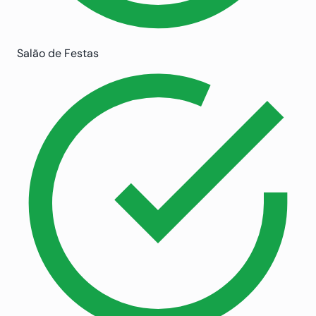
Salão de Festas