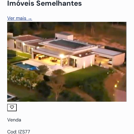
Imóveis Semelhantes
Ver mais →
Venda
Cod: IZS77