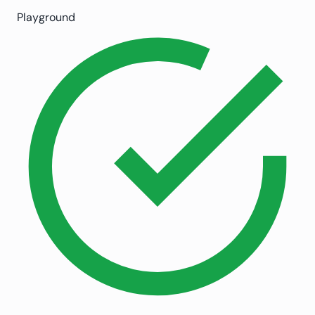
Playground