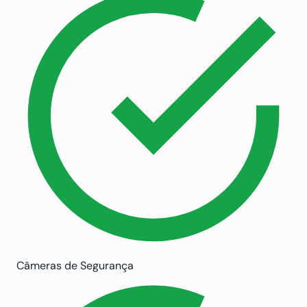
Câmeras de Segurança