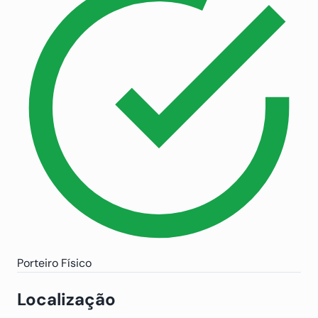
Porteiro Físico
Localização