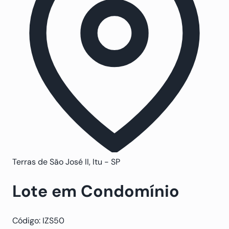
Terras de São José II, Itu - SP
Lote em Condomínio
Código: IZS50