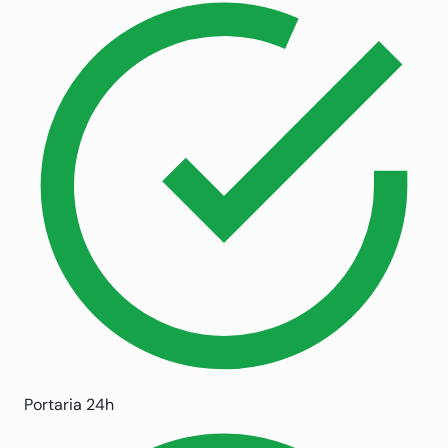
Portaria 24h