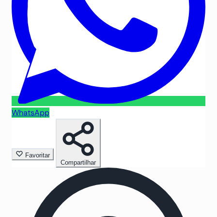
WhatsApp
Favoritar
Compartilhar