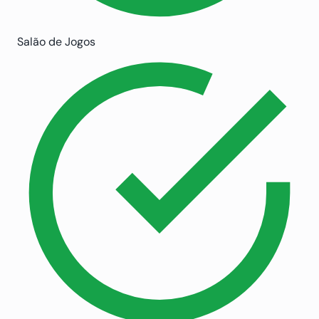
Salão de Jogos