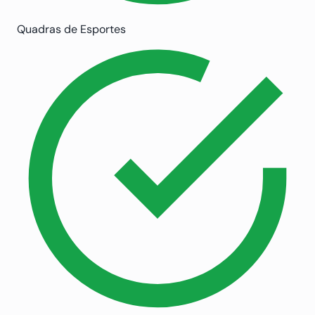
Quadras de Esportes