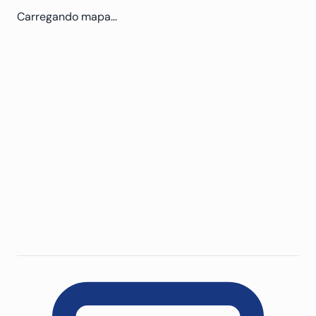
Carregando mapa…