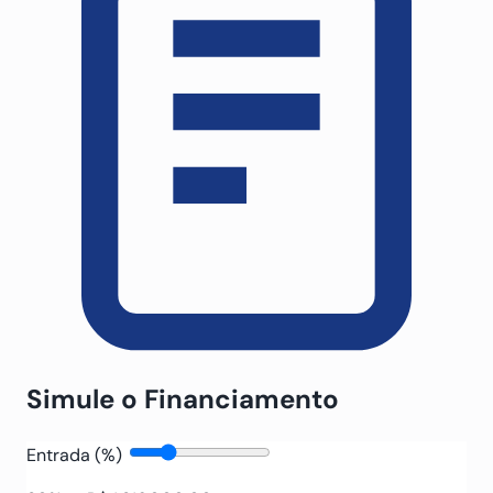
Simule o Financiamento
Entrada (%)