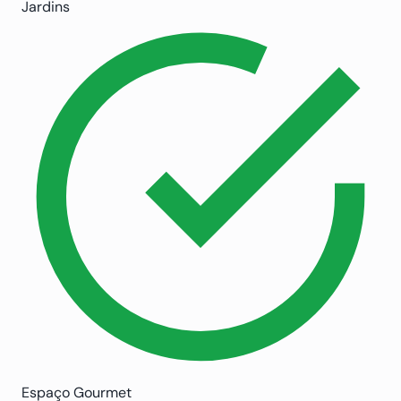
Jardins
Espaço Gourmet