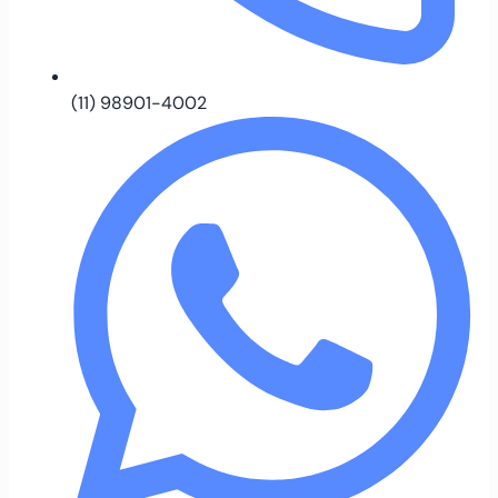
(11) 98901-4002