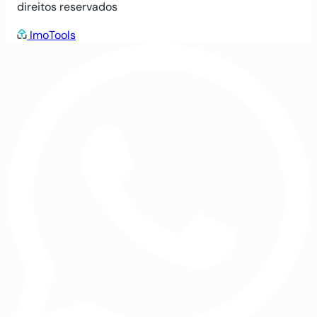
direitos reservados
ImoTools