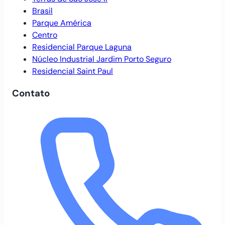
Brasil
Parque América
Centro
Residencial Parque Laguna
Núcleo Industrial Jardim Porto Seguro
Residencial Saint Paul
Contato