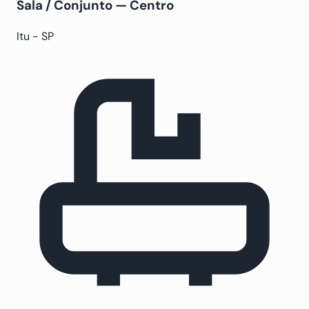
Sala / Conjunto — Centro
Itu - SP