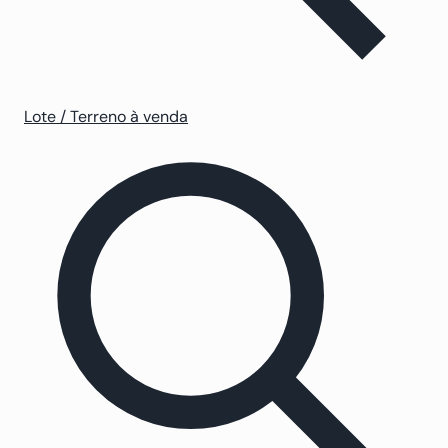
Lote / Terreno à venda