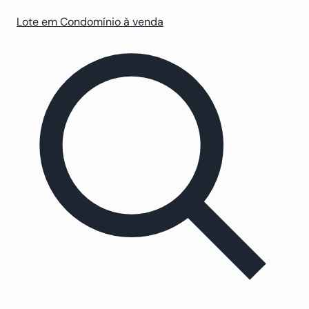
Lote em Condomínio à venda