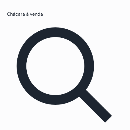
Chácara à venda