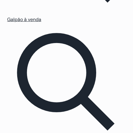
Galpão à venda