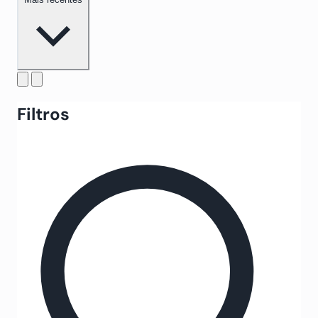
Filtros