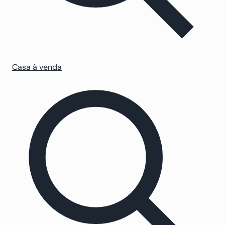
Casa à venda