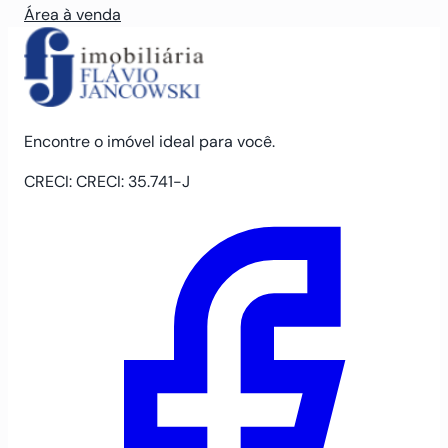
Área à venda
Encontre o imóvel ideal para você.
CRECI: CRECI: 35.741-J