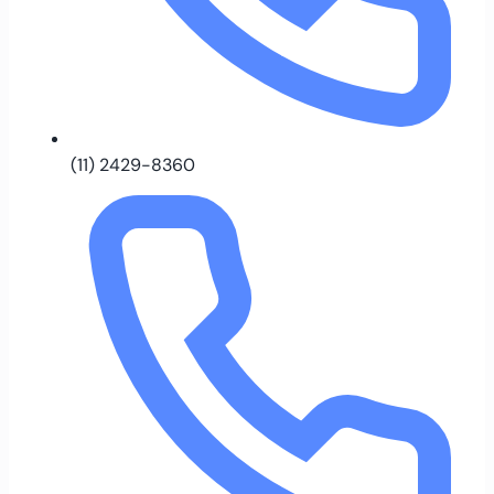
(11) 2429-8360