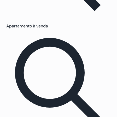
Apartamento à venda