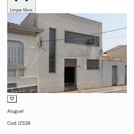
Limpar filtros
Aluguel
Cod: IZS38