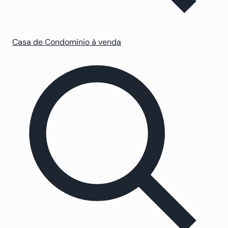
Casa de Condomínio à venda