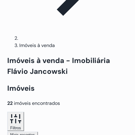
Imóveis à venda
Imóveis
à venda
- Imobiliária
Flávio Jancowski
Imóveis
22
imóveis encontrados
Filtros
Mais recentes