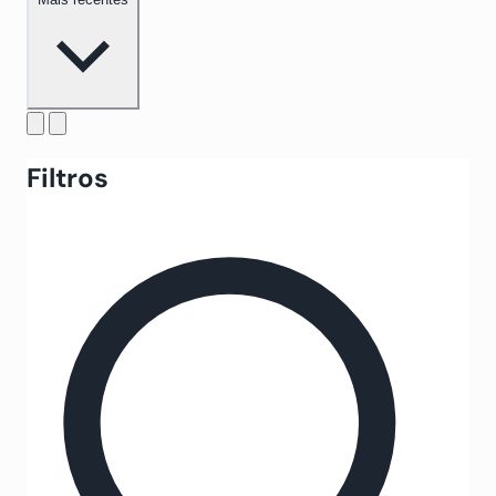
Filtros