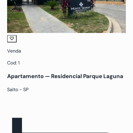
Venda
Cod: 1
Apartamento — Residencial Parque Laguna
Salto - SP