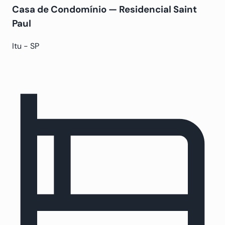
Casa de Condomínio — Residencial Saint
Paul
Itu - SP