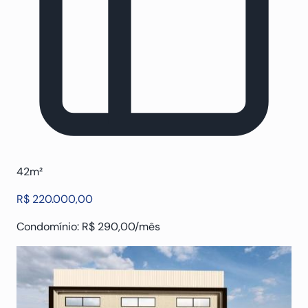
42m²
R$ 220.000,00
Condomínio: R$ 290,00/mês