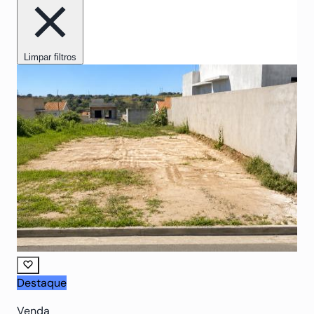
Limpar filtros
Destaque
Venda