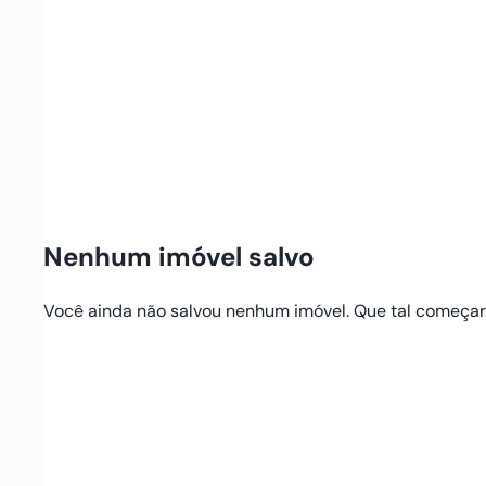
Nenhum imóvel salvo
Você ainda não salvou nenhum imóvel. Que tal começa