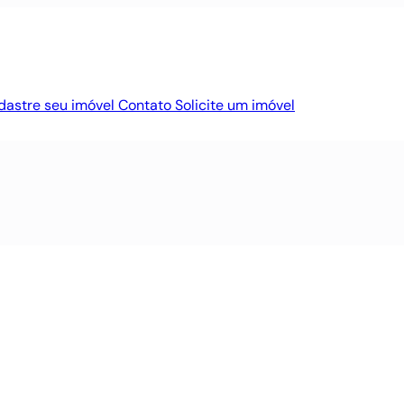
dastre seu imóvel
Contato
Solicite um imóvel