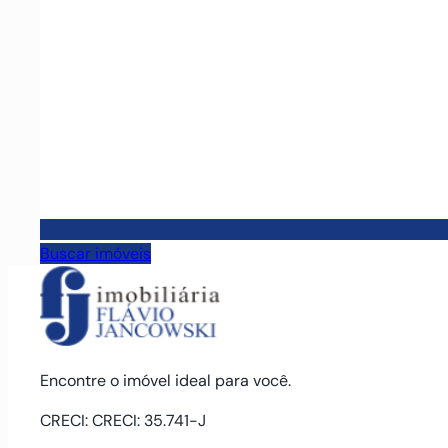
Buscar imóveis
Encontre o imóvel ideal para você.
CRECI: CRECI: 35.741-J