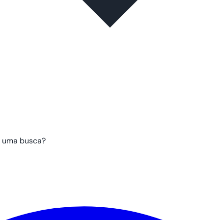
r uma busca?