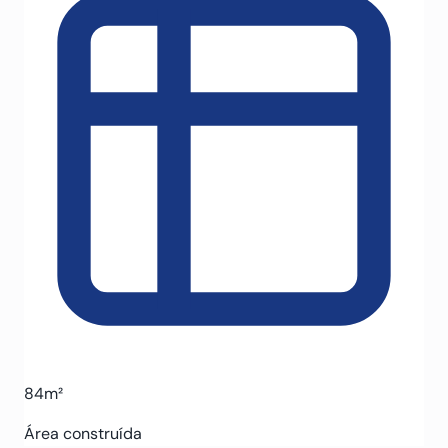
84m²
Área construída