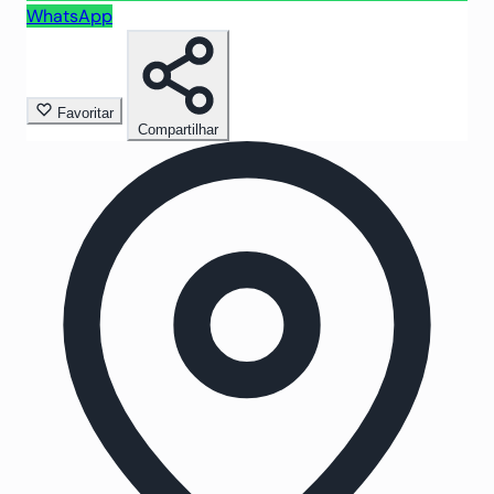
WhatsApp
Favoritar
Compartilhar