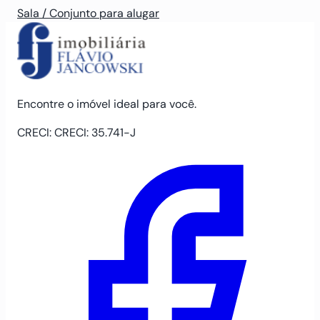
Sala / Conjunto para alugar
Encontre o imóvel ideal para você.
CRECI: CRECI: 35.741-J