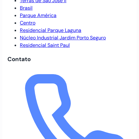
Terras de São José II
Brasil
Parque América
Centro
Residencial Parque Laguna
Núcleo Industrial Jardim Porto Seguro
Residencial Saint Paul
Contato