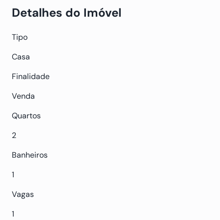
Detalhes do Imóvel
Tipo
Casa
Finalidade
Venda
Quartos
2
Banheiros
1
Vagas
1