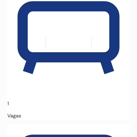
1
Vagas