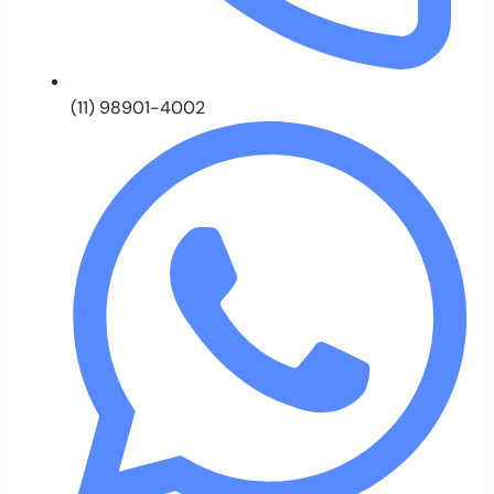
(11) 98901-4002