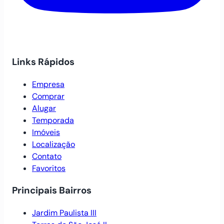
Links Rápidos
Empresa
Comprar
Alugar
Temporada
Imóveis
Localização
Contato
Favoritos
Principais Bairros
Jardim Paulista III