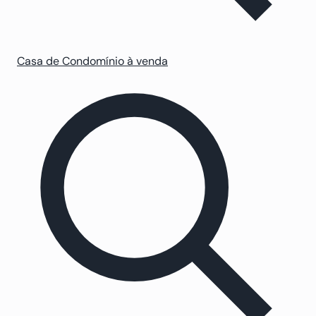
Casa de Condomínio à venda