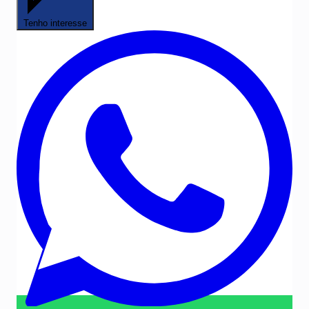
Tenho interesse