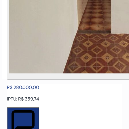
R$ 280.000,00
IPTU: R$ 359,74