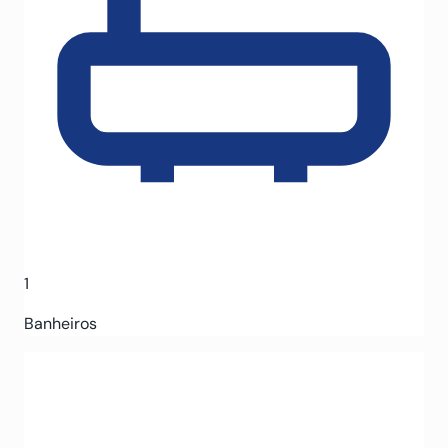
1
Banheiros