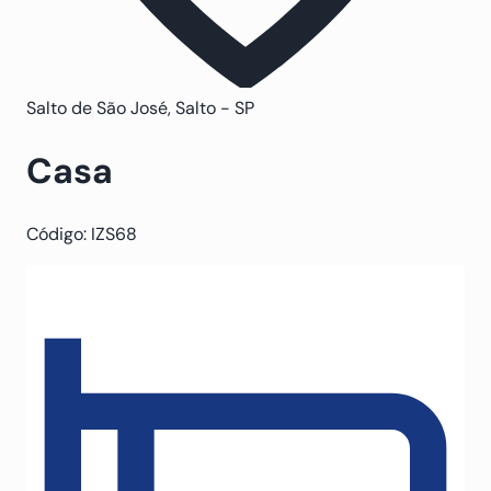
Salto de São José, Salto - SP
Casa
Código: IZS68