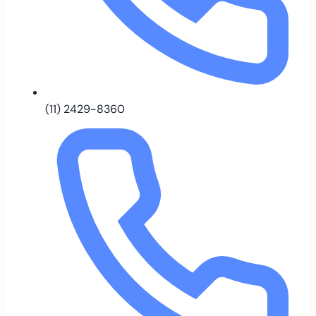
(11) 2429-8360