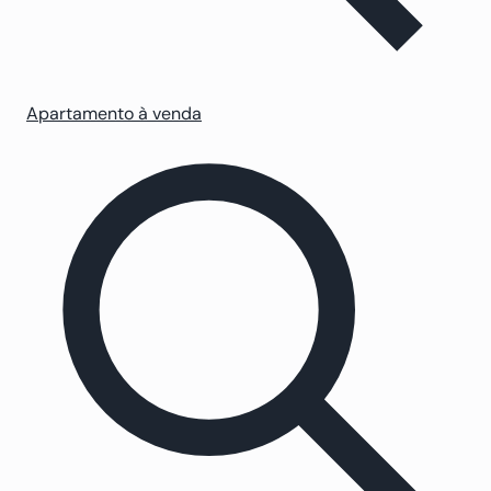
Apartamento à venda