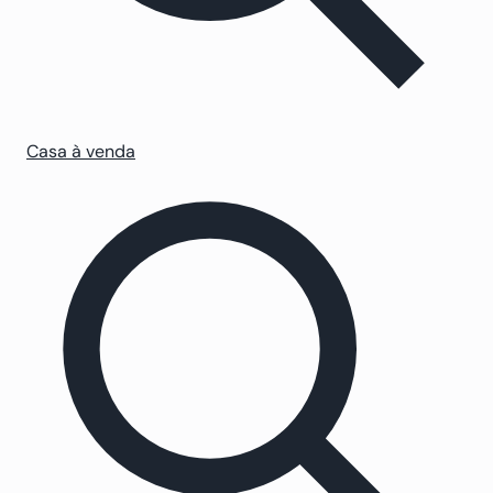
Casa à venda