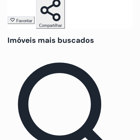
Favoritar
Compartilhar
Imóveis mais buscados