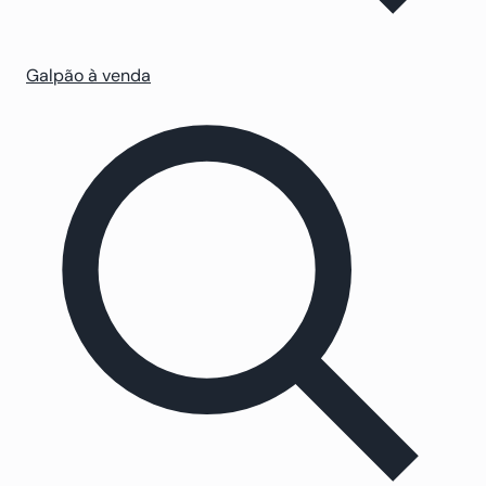
Galpão à venda