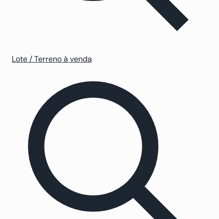
Lote / Terreno à venda