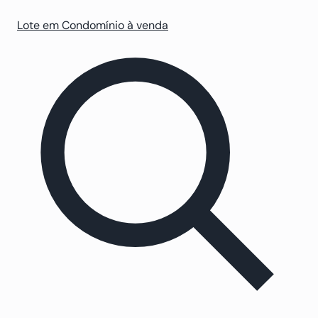
Lote em Condomínio à venda