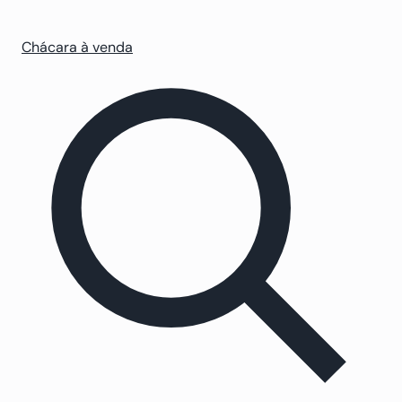
Chácara à venda