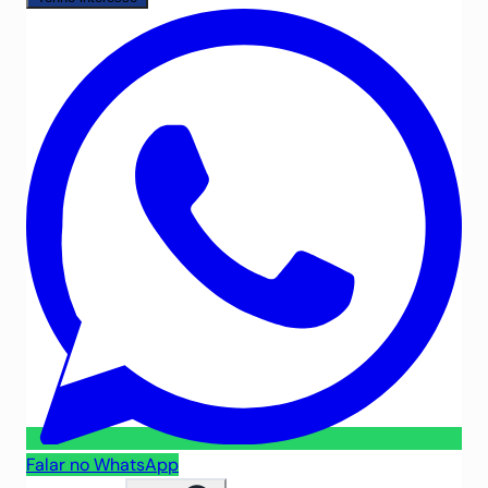
Falar no WhatsApp