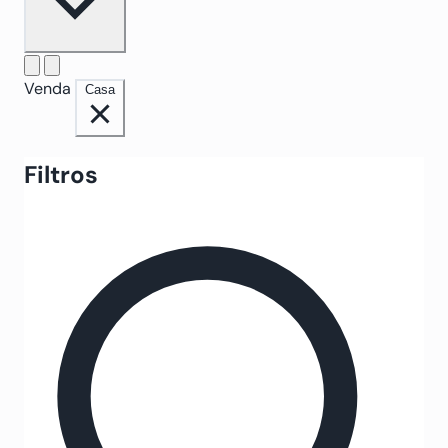
Venda
Casa
Filtros