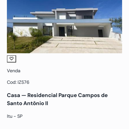
Venda
Cod: IZS76
Casa — Residencial Parque Campos de
Santo Antônio II
Itu - SP