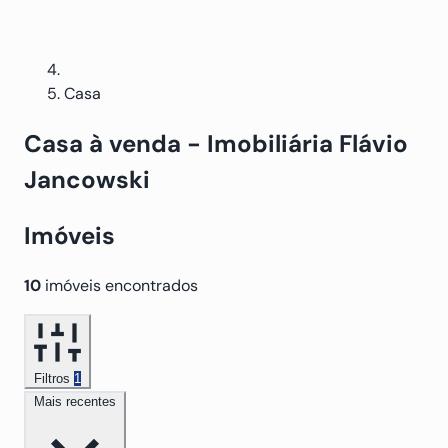
Casa
Casa
à venda
- Imobiliária Flávio
Jancowski
Imóveis
10
imóveis encontrados
Filtros
1
Mais recentes