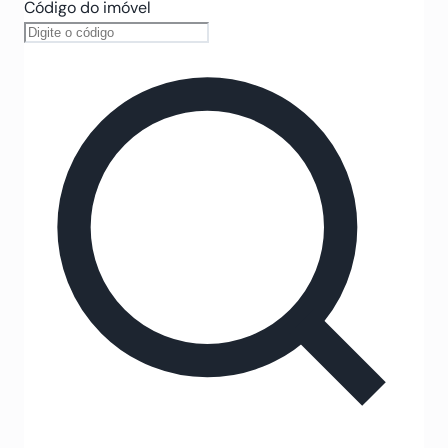
Código do imóvel