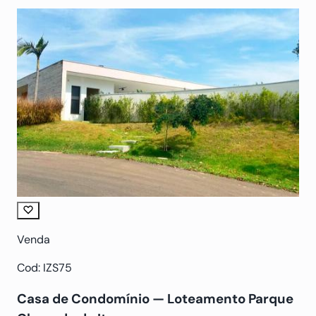
Venda
Cod: IZS75
Casa de Condomínio — Loteamento Parque