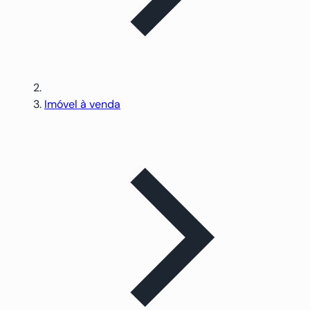
Imóvel à venda