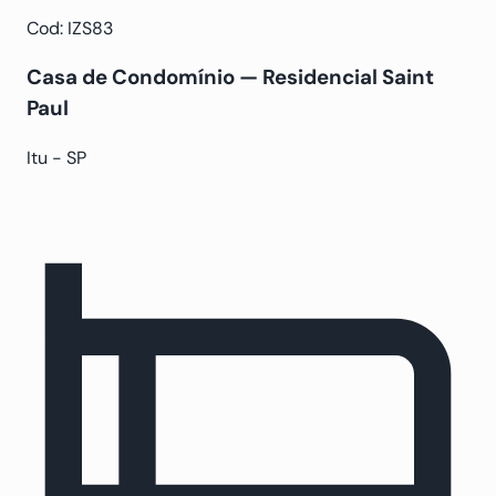
Cod: IZS83
Casa de Condomínio — Residencial Saint
Paul
Itu - SP