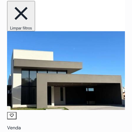
Limpar filtros
Venda