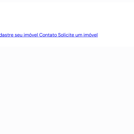
dastre seu imóvel
Contato
Solicite um imóvel