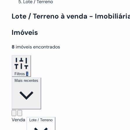
Lote / Terreno
Lote / Terreno
à venda
- Imobiliár
Imóveis
8
imóveis encontrados
Filtros
1
Mais recentes
Venda
Lote / Terreno