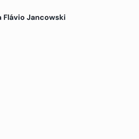
ia Flávio Jancowski