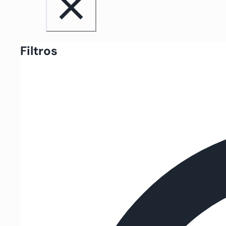
Filtros