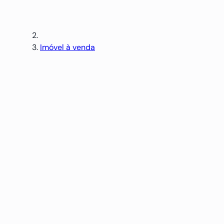
Imóvel à venda