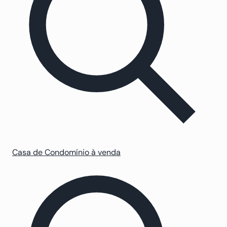
Casa de Condomínio à venda