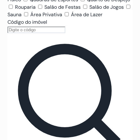
Rouparia
Salão de Festas
Salão de Jogos
Sauna
Área Privativa
Área de Lazer
Código do imóvel