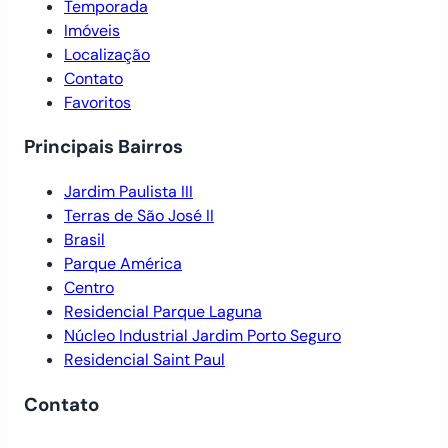
Temporada
Imóveis
Localização
Contato
Favoritos
Principais Bairros
Jardim Paulista III
Terras de São José II
Brasil
Parque América
Centro
Residencial Parque Laguna
Núcleo Industrial Jardim Porto Seguro
Residencial Saint Paul
Contato