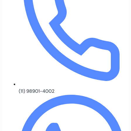
(11) 98901-4002