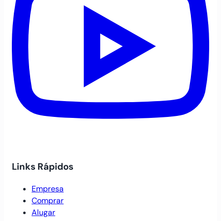
Links Rápidos
Empresa
Comprar
Alugar