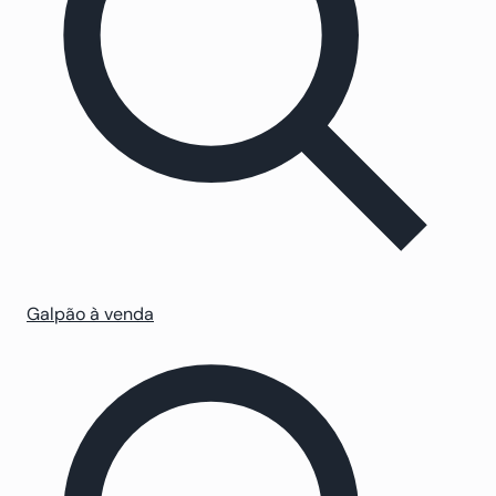
Galpão à venda