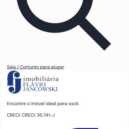
Sala / Conjunto para alugar
Encontre o imóvel ideal para você.
CRECI: CRECI: 35.741-J