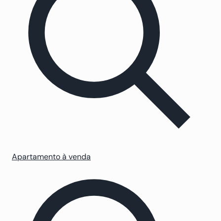
Apartamento à venda