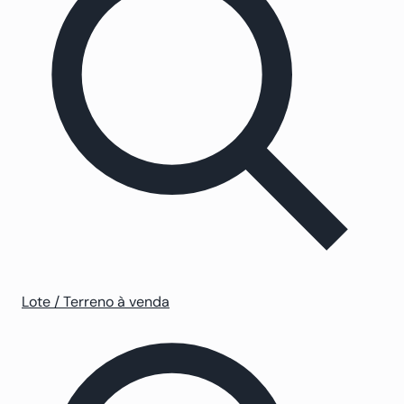
Lote / Terreno à venda