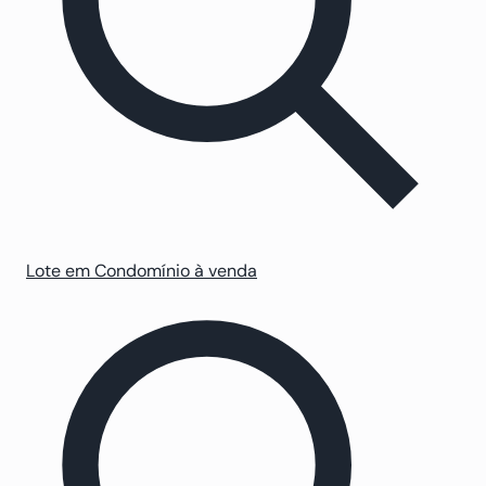
Lote em Condomínio à venda