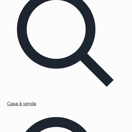
Casa à venda