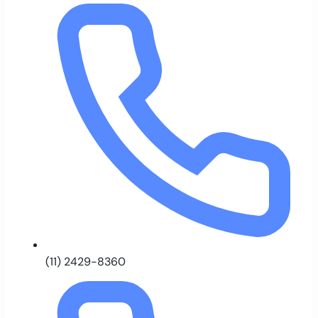
(11) 2429-8360