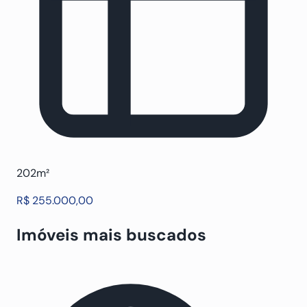
202m²
R$ 255.000,00
Imóveis mais buscados