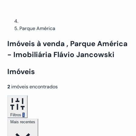
Parque América
Imóveis
à venda
, Parque América
- Imobiliária Flávio Jancowski
Imóveis
2
imóveis encontrados
Filtros
1
Mais recentes