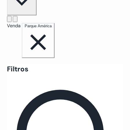
Venda
Parque América
Filtros