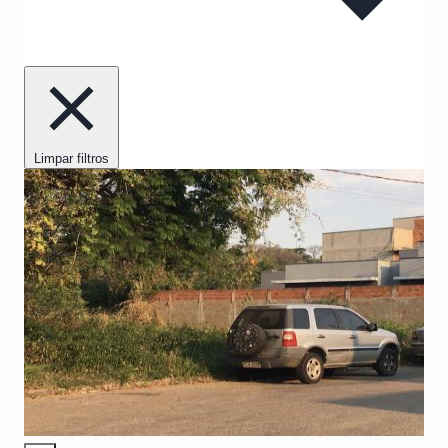
Limpar filtros