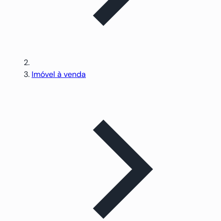
Imóvel à venda