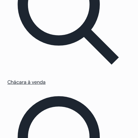
Chácara à venda