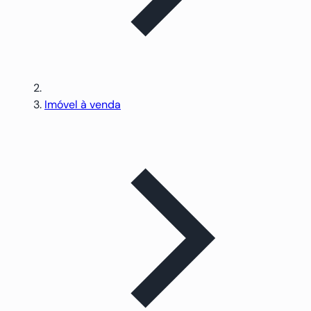
Imóvel à venda