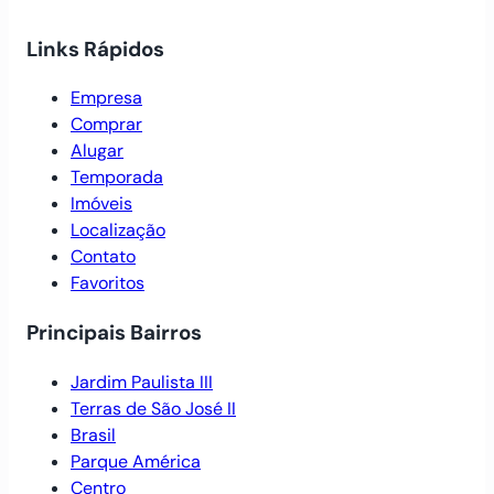
Links Rápidos
Empresa
Comprar
Alugar
Temporada
Imóveis
Localização
Contato
Favoritos
Principais Bairros
Jardim Paulista III
Terras de São José II
Brasil
Parque América
Centro