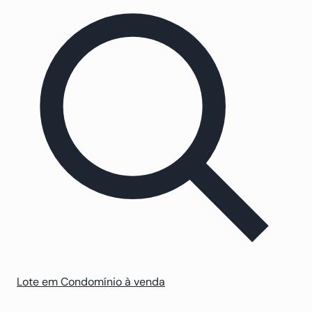
Lote em Condomínio à venda