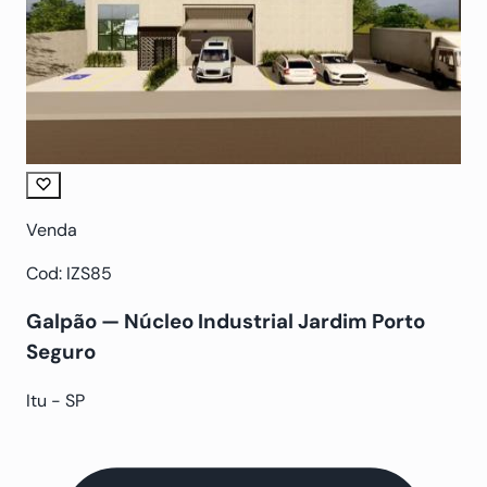
Venda
Cod: IZS85
Galpão — Núcleo Industrial Jardim Porto
Seguro
Itu - SP