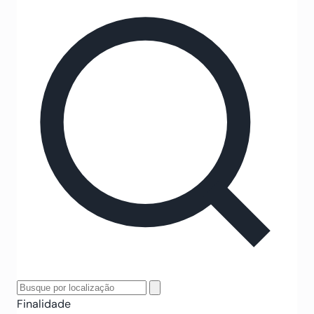
Finalidade