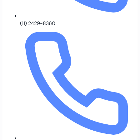
(11) 2429-8360