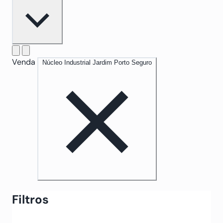
Venda
Núcleo Industrial Jardim Porto Seguro
Filtros