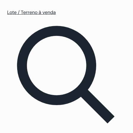
Lote / Terreno à venda