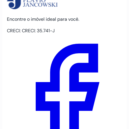
Encontre o imóvel ideal para você.
CRECI: CRECI: 35.741-J