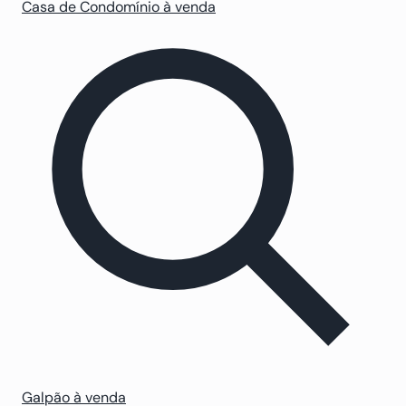
Casa de Condomínio à venda
Galpão à venda