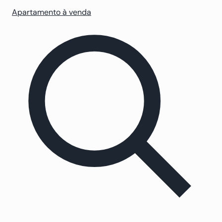
Apartamento à venda