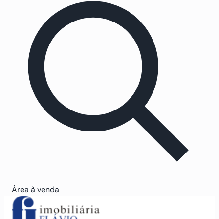
Área à venda