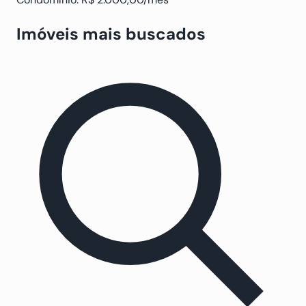
Imóveis mais buscados