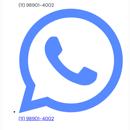
(11) 98901-4002
(11) 98901-4002