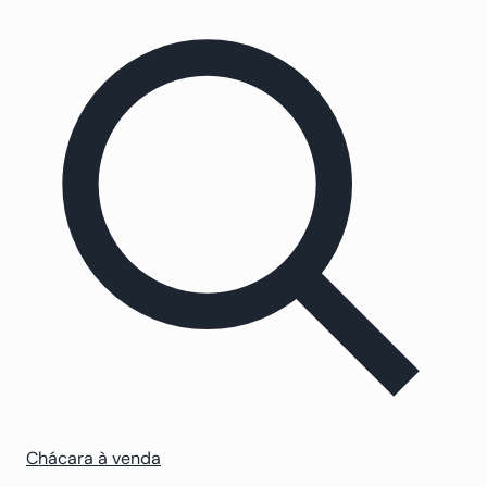
Chácara à venda