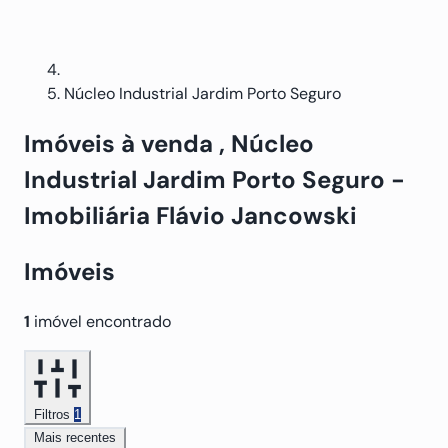
Núcleo Industrial Jardim Porto Seguro
Imóveis
à venda
, Núcleo
Industrial Jardim Porto Seguro
-
Imobiliária Flávio Jancowski
Imóveis
1
imóvel encontrado
Filtros
1
Mais recentes