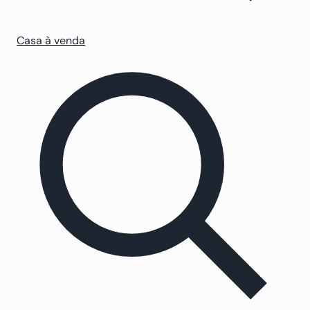
Casa à venda