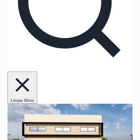
Limpar filtros