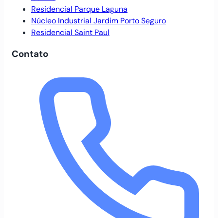
Residencial Parque Laguna
Núcleo Industrial Jardim Porto Seguro
Residencial Saint Paul
Contato